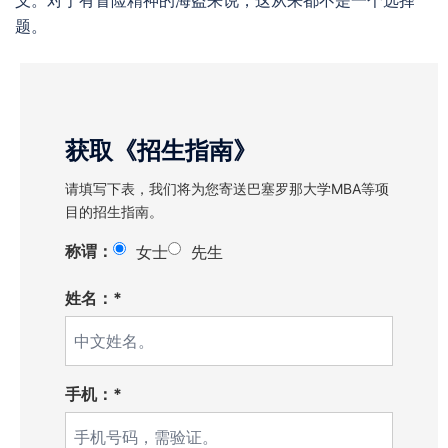
义。对于有冒险精神的海盗来说，这从来都不是一个选择
题。
获取《招生指南》
请填写下表，我们将为您寄送巴塞罗那大学MBA等项
目的招生指南。
称谓：
女士
先生
姓名：*
手机：*