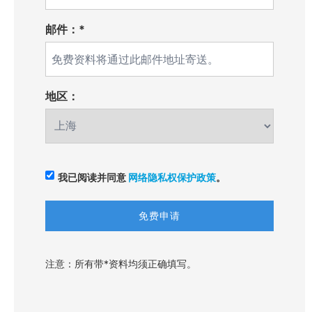
邮件：*
地区：
我已阅读并同意
网络隐私权保护政策
。
注意：所有带*资料均须正确填写。