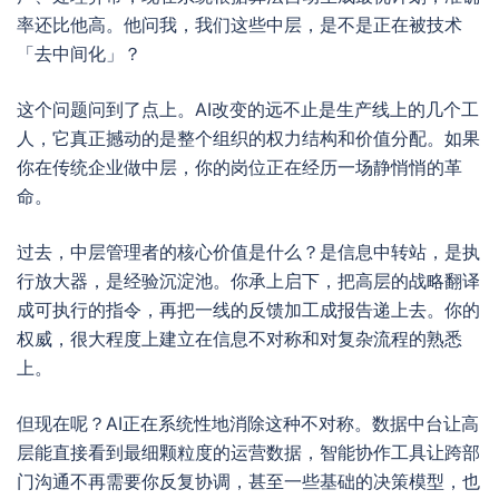
率还比他高。他问我，我们这些中层，是不是正在被技术
「去中间化」？
这个问题问到了点上。AI改变的远不止是生产线上的几个工
人，它真正撼动的是整个组织的权力结构和价值分配。如果
你在传统企业做中层，你的岗位正在经历一场静悄悄的革
命。
过去，中层管理者的核心价值是什么？是信息中转站，是执
行放大器，是经验沉淀池。你承上启下，把高层的战略翻译
成可执行的指令，再把一线的反馈加工成报告递上去。你的
权威，很大程度上建立在信息不对称和对复杂流程的熟悉
上。
但现在呢？AI正在系统性地消除这种不对称。数据中台让高
层能直接看到最细颗粒度的运营数据，智能协作工具让跨部
门沟通不再需要你反复协调，甚至一些基础的决策模型，也