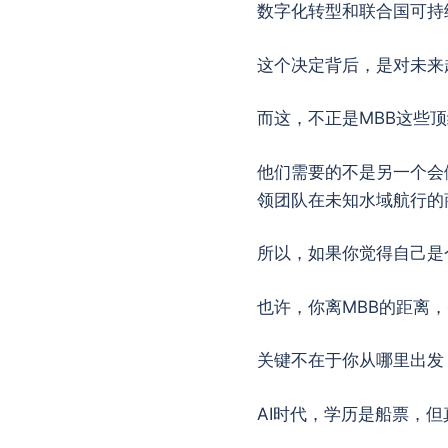
数字化转型和联合国可持
这个决定背后，是对未来
而这，不正是MBB这些
他们需要的不是另一个会
领团队在未知水域航行的
所以，如果你觉得自己是
也许，你离MBB的距离
关键不在于你从哪里出发
AI时代，学历是船票，