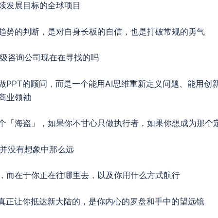
续发展目标的全球项目
趋势的判断，是对自身长板的自信，也是打破常规的勇气
顶级咨询公司现在在寻找的吗
做PPT的顾问，而是一个能用AI思维重新定义问题、能用创
商业领袖
个「海盗」，如果你不甘心只做执行者，如果你想成为那个
，并没有想象中那么远
，而在于你正在往哪里去，以及你用什么方式航行
但真正让你抵达新大陆的，是你内心的罗盘和手中的望远镜