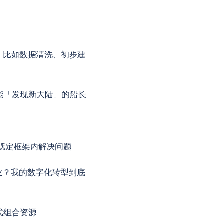
，比如数据清洗、初步建
能「发现新大陆」的船长
既定框架内解决问题
业？我的数字化转型到底
式组合资源