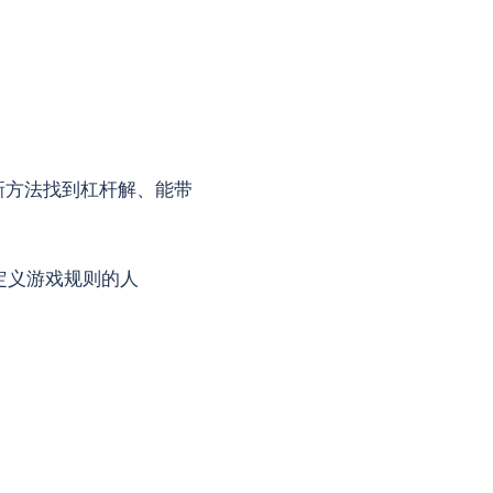
新方法找到杠杆解、能带
定义游戏规则的人