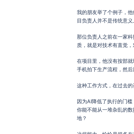
我的朋友举了个例子，他
目负责人并不是传统意义
那位负责人之前在一家科
质，就是对技术有直觉，
在项目里，他没有按部就
手机拍下生产流程，然后
这种工作方式，在过去的
因为AI降低了执行的门
你能不能从一堆杂乱的数
地？