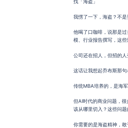
找「海盗」
我愣了一下，海盗？不是
他喝了口咖啡，说那是过
模、行业报告撰写，这些
公司还在招人，但招的人
这话让我想起乔布斯那句
传统MBA培养的，是海
但AI时代的商业问题，
该从哪里切入？这些问题
你需要的是海盗精神，敢