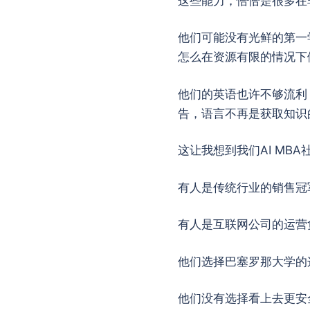
这些能力，恰恰是很多在
他们可能没有光鲜的第一
怎么在资源有限的情况下
他们的英语也许不够流利
告，语言不再是获取知识
这让我想到我们AI MB
有人是传统行业的销售冠
有人是互联网公司的运营
他们选择巴塞罗那大学的这
他们没有选择看上去更安