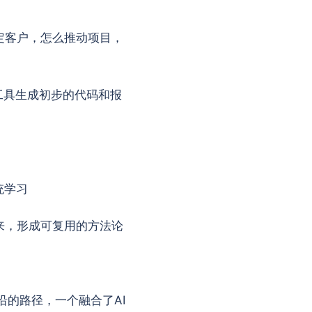
定客户，怎么推动项目，
工具生成初步的代码和报
统学习
来，形成可复用的方法论
的路径，一个融合了AI