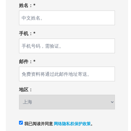
姓名：*
手机：*
邮件：*
地区：
我已阅读并同意
网络隐私权保护政策
。