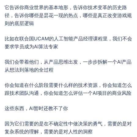
它告诉你商业世界的基本地形，告诉你技术变革的历史路
径，告诉你哪些是昙花一现的热点，哪些是真正改变游戏规
则的底层逻辑
比如在联合国UCAM的人工智能产品经理课程里，我们不会
要求学员成为AI算法专家
我们会带着他们，从产品思维出发，一步步拆解一个AI产品
从想法到落地的全过程
你会知道在什么阶段需要什么样的技术资源，你会知道怎么
跟技术团队沟通，你会知道怎么评估一个AI项目的商业风险
这些东西，AI暂时还教不了你
因为它们需要的是在不确定性中做决策的勇气，需要的是对
复杂系统的理解，需要的是对人性的洞察