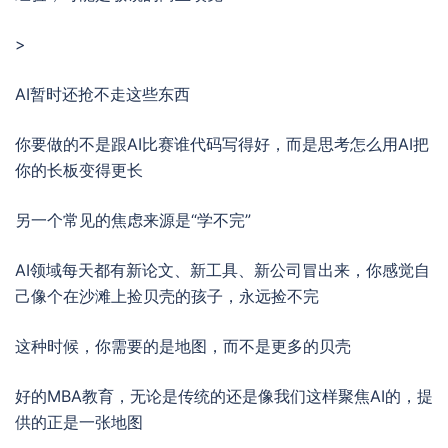
>
AI暂时还抢不走这些东西
你要做的不是跟AI比赛谁代码写得好，而是思考怎么用AI把
你的长板变得更长
另一个常见的焦虑来源是“学不完”
AI领域每天都有新论文、新工具、新公司冒出来，你感觉自
己像个在沙滩上捡贝壳的孩子，永远捡不完
这种时候，你需要的是地图，而不是更多的贝壳
好的MBA教育，无论是传统的还是像我们这样聚焦AI的，提
供的正是一张地图