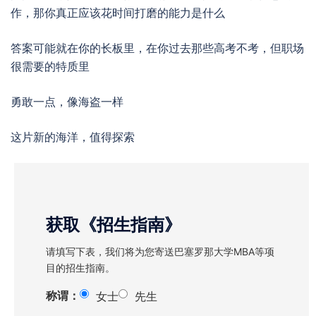
作，那你真正应该花时间打磨的能力是什么
答案可能就在你的长板里，在你过去那些高考不考，但职场
很需要的特质里
勇敢一点，像海盗一样
这片新的海洋，值得探索
获取《招生指南》
请填写下表，我们将为您寄送巴塞罗那大学MBA等项
目的招生指南。
称谓：
女士
先生