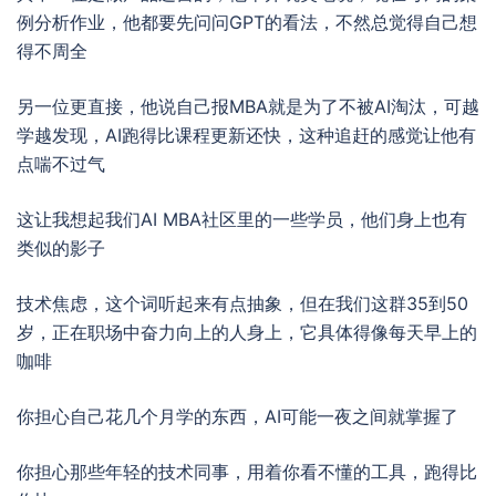
例分析作业，他都要先问问GPT的看法，不然总觉得自己想
得不周全
另一位更直接，他说自己报MBA就是为了不被AI淘汰，可越
学越发现，AI跑得比课程更新还快，这种追赶的感觉让他有
点喘不过气
这让我想起我们AI MBA社区里的一些学员，他们身上也有
类似的影子
技术焦虑，这个词听起来有点抽象，但在我们这群35到50
岁，正在职场中奋力向上的人身上，它具体得像每天早上的
咖啡
你担心自己花几个月学的东西，AI可能一夜之间就掌握了
你担心那些年轻的技术同事，用着你看不懂的工具，跑得比