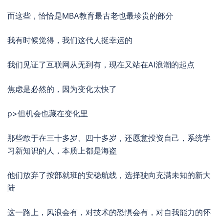
而这些，恰恰是MBA教育最古老也最珍贵的部分
我有时候觉得，我们这代人挺幸运的
我们见证了互联网从无到有，现在又站在AI浪潮的起点
焦虑是必然的，因为变化太快了
p>但机会也藏在变化里
那些敢于在三十多岁、四十多岁，还愿意投资自己，系统学
习新知识的人，本质上都是海盗
他们放弃了按部就班的安稳航线，选择驶向充满未知的新大
陆
这一路上，风浪会有，对技术的恐惧会有，对自我能力的怀