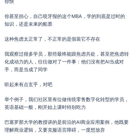
你快
你甚至担心，自己咬牙报的这个MBA，学的到底是过时的
知识，还是未来的船票
这种焦虑太正常了，不正常的是假装它不存在
我观察过很多学员，那些最终能跟焦虑共处，甚至把焦虑转
化成动力的人，往往做对了一件事：他们没有把AI当成对
手，而是当成了同学
听起来有点玄乎，对吧
举个例子，我们社区里有位做传统零售数字化转型的学员，
英语基础一般，刚开始上课时特别吃力
巴塞罗那大学的教授讲的是前沿的AI商业应用案例，他既要
理解商业逻辑，又要克服语言障碍，一度想放弃