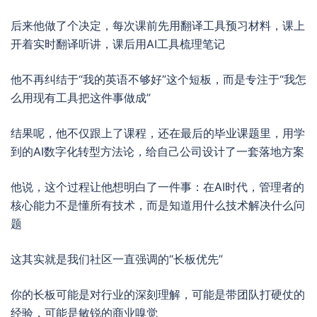
后来他做了个决定，每次课前先用翻译工具预习材料，课上
开着实时翻译听讲，课后用AI工具梳理笔记
他不再纠结于“我的英语不够好”这个短板，而是专注于“我怎
么用现有工具把这件事做成”
结果呢，他不仅跟上了课程，还在最后的毕业课题里，用学
到的AI数字化转型方法论，给自己公司设计了一套落地方案
他说，这个过程让他想明白了一件事：在AI时代，管理者的
核心能力不是懂所有技术，而是知道用什么技术解决什么问
题
这其实就是我们社区一直强调的“长板优先”
你的长板可能是对行业的深刻理解，可能是带团队打硬仗的
经验，可能是敏锐的商业嗅觉