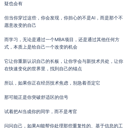
疑也会有
但当你穿过这些，你会发现，你担心的不是AI，而是那个不
愿意改变的自己
而学习，无论是通过一个MBA项目，还是通过其他任何方
式，本质上是给自己一个改变的机会
它让你重新认识自己的长板，让你学会与新技术共处，让你
在快速变化的世界里，找到自己的锚点
所以，如果你正在经历技术焦虑，别急着否定它
那可能正是你突破舒适区的信号
试着把AI当成你的同学，而不是考官
问问自己，如果AI能帮你处理那些重复性的、基于信息的工