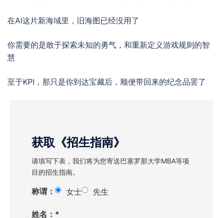
在AI这片新海域里，旧海图已经没用了
你需要的是敢于探索未知的勇气，和重新定义游戏规则的智
慧
至于KPI，那只是你到达宝藏后，顺便带回来的纪念品罢了
获取《招生指南》
请填写下表，我们将为您寄送巴塞罗那大学MBA等项
目的招生指南。
称谓：
女士
先生
姓名：*