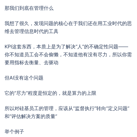
那我们到底在管理什么
我想了很久，发现问题的核心在于我们还在用工业时代的思
维去管理信息时代的工具
KPI这套东西，本质上是为了解决“人”的不确定性问题——
你不知道员工会不会偷懒，不知道他有没有尽力，所以你需
要用指标去衡量、去驱动
但AI没有这个问题
它的“尽力”程度是恒定的，就是算力的上限
所以对硅基员工的管理，应该从“监督执行”转向“定义问题”
和“评估解决方案的质量”
举个例子