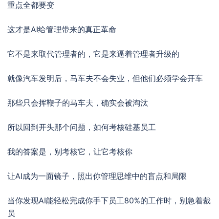
重点全都要变
这才是AI给管理带来的真正革命
它不是来取代管理者的，它是来逼着管理者升级的
就像汽车发明后，马车夫不会失业，但他们必须学会开车
那些只会挥鞭子的马车夫，确实会被淘汰
所以回到开头那个问题，如何考核硅基员工
我的答案是，别考核它，让它考核你
让AI成为一面镜子，照出你管理思维中的盲点和局限
当你发现AI能轻松完成你手下员工80%的工作时，别急着裁
员