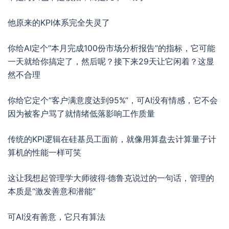
他原来的KPI体系完全失灵了
你给AI定个“本月完成100份市场分析报告”的指标，它可能
一天就给你搞定了，然后呢？接下来29天让它闲着？这显
然不合理
你给它定个“客户满意度达到95%”，可AI没有情感，它不会
因为被客户骂了就情绪低落影响工作质量
传统的KPI逻辑在硅基员工面前，就像用算盘去计算量子计
算机的性能一样可笑
这让我想起管理学大师彼得·德鲁克说过的一句话，管理的
本质是“激发善意和潜能”
可AI没有善意，它只有算法