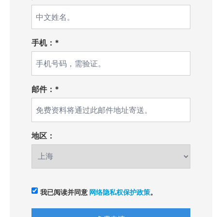
手机：*
邮件：*
地区：
我已阅读并同意
网络隐私权保护政策
。