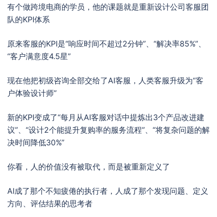
有个做跨境电商的学员，他的课题就是重新设计公司客服团
队的KPI体系
原来客服的KPI是“响应时间不超过2分钟”、“解决率85%”、
“客户满意度4.5星”
现在他把初级咨询全部交给了AI客服，人类客服升级为“客
户体验设计师”
新的KPI变成了“每月从AI客服对话中提炼出3个产品改进建
议”、“设计2个能提升复购率的服务流程”、“将复杂问题的解
决时间降低30%”
你看，人的价值没有被取代，而是被重新定义了
AI成了那个不知疲倦的执行者，人成了那个发现问题、定义
方向、评估结果的思考者