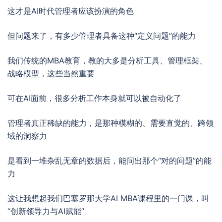
这才是AI时代管理者应该扮演的角色
但问题来了，有多少管理者具备这种“定义问题”的能力
我们传统的MBA教育，教的大多是分析工具、管理框架、
战略模型，这些当然重要
可在AI面前，很多分析工作本身就可以被自动化了
管理者真正稀缺的能力，是那种模糊的、需要直觉的、跨领
域的洞察力
是看到一堆杂乱无章的数据后，能问出那个“对的问题”的能
力
这让我想起我们巴塞罗那大学AI MBA课程里的一门课，叫
“创新领导力与AI赋能”