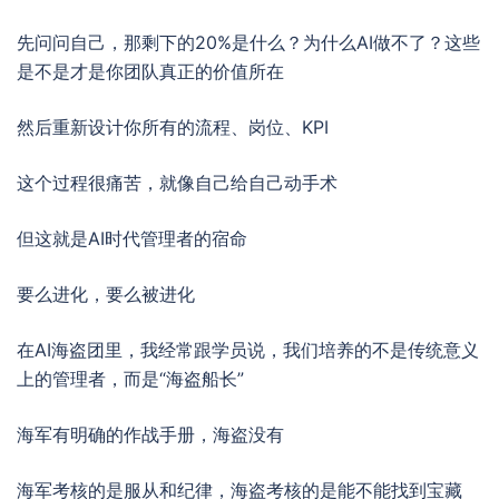
先问问自己，那剩下的20%是什么？为什么AI做不了？这些
是不是才是你团队真正的价值所在
然后重新设计你所有的流程、岗位、KPI
这个过程很痛苦，就像自己给自己动手术
但这就是AI时代管理者的宿命
要么进化，要么被进化
在AI海盗团里，我经常跟学员说，我们培养的不是传统意义
上的管理者，而是“海盗船长”
海军有明确的作战手册，海盗没有
海军考核的是服从和纪律，海盗考核的是能不能找到宝藏