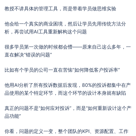
教授不讲具体的管理工具，而是带着学员做思维实验
他会给一个真实的商业困境，然后让学员先用传统方法分
析，再尝试用AI工具重新解构这个问题
很多学员第一次做的时候都会懵——原来自己这么多年，一
直在解决“错误的问题”
比如有个学员的公司一直在苦恼“如何降低客户投诉率”
他用AI分析了所有投诉数据后发现，80%的投诉都集中在产
品使用的某个特定环节，而这个环节的设计本身就有缺陷
真正的问题不是“如何应对投诉”，而是“如何重新设计这个产
品功能”
你看，问题的定义一变，整个团队的KPI、资源配置、工作