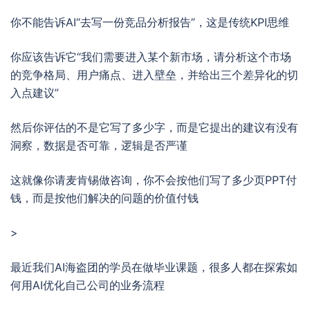
你不能告诉AI“去写一份竞品分析报告”，这是传统KPI思维
你应该告诉它“我们需要进入某个新市场，请分析这个市场
的竞争格局、用户痛点、进入壁垒，并给出三个差异化的切
入点建议”
然后你评估的不是它写了多少字，而是它提出的建议有没有
洞察，数据是否可靠，逻辑是否严谨
这就像你请麦肯锡做咨询，你不会按他们写了多少页PPT付
钱，而是按他们解决的问题的价值付钱
>
最近我们AI海盗团的学员在做毕业课题，很多人都在探索如
何用AI优化自己公司的业务流程