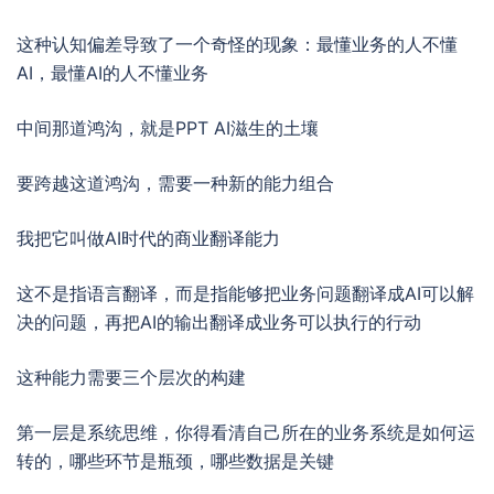
这种认知偏差导致了一个奇怪的现象：最懂业务的人不懂
AI，最懂AI的人不懂业务
中间那道鸿沟，就是PPT AI滋生的土壤
要跨越这道鸿沟，需要一种新的能力组合
我把它叫做AI时代的商业翻译能力
这不是指语言翻译，而是指能够把业务问题翻译成AI可以解
决的问题，再把AI的输出翻译成业务可以执行的行动
这种能力需要三个层次的构建
第一层是系统思维，你得看清自己所在的业务系统是如何运
转的，哪些环节是瓶颈，哪些数据是关键