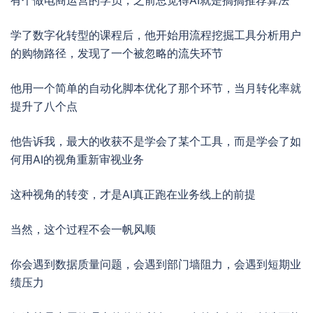
有个做电商运营的学员，之前总觉得AI就是搞搞推荐算法
学了数字化转型的课程后，他开始用流程挖掘工具分析用户
的购物路径，发现了一个被忽略的流失环节
他用一个简单的自动化脚本优化了那个环节，当月转化率就
提升了八个点
他告诉我，最大的收获不是学会了某个工具，而是学会了如
何用AI的视角重新审视业务
这种视角的转变，才是AI真正跑在业务线上的前提
当然，这个过程不会一帆风顺
你会遇到数据质量问题，会遇到部门墙阻力，会遇到短期业
绩压力