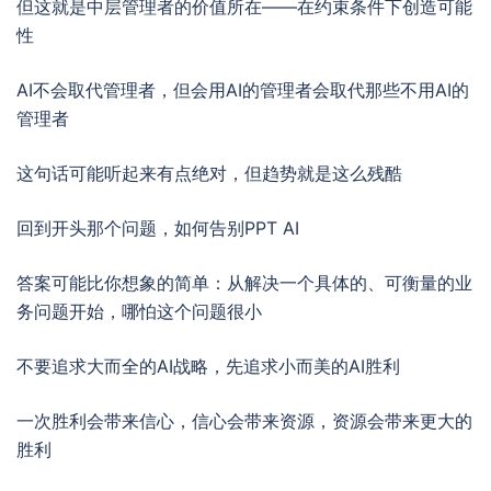
但这就是中层管理者的价值所在——在约束条件下创造可能
性
AI不会取代管理者，但会用AI的管理者会取代那些不用AI的
管理者
这句话可能听起来有点绝对，但趋势就是这么残酷
回到开头那个问题，如何告别PPT AI
答案可能比你想象的简单：从解决一个具体的、可衡量的业
务问题开始，哪怕这个问题很小
不要追求大而全的AI战略，先追求小而美的AI胜利
一次胜利会带来信心，信心会带来资源，资源会带来更大的
胜利