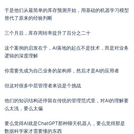
于是他们从最简单的库存预测开始，用基础的机器学习模型
替代了原来的经验判断
三个月后，库存周转率提升了百分之二十
这个案例的启发在于，AI落地的起点不是技术，而是对业务
逻辑的深度理解
你需要先成为自己业务的架构师，然后才是AI的应用者
但这对很多中层管理者来说是个挑战
他们的知识结构还停留在传统的管理范式里，对AI的理解要
么太浅，要么太偏
要么觉得AI就是ChatGPT那种聊天机器人，要么觉得那是
数据科学家才需要懂的东西