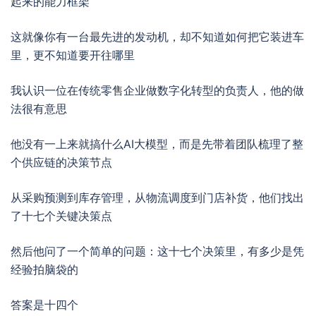
起来的能力框架
这就像你有一台最先进的发动机，却不知道如何把它装进车
里，更不知道要开往哪里
我认识一位在传统零售企业做数字化转型的负责人，他的做
法很有意思
他没有一上来就搞什么AI大模型，而是先带着团队梳理了整
个供应链的决策节点
从采购预测到库存管理，从物流调度到门店补货，他们找出
了十七个关键决策点
然后他问了一个简单的问题：这十七个决策里，有多少是凭
经验拍脑袋的
答案是十四个