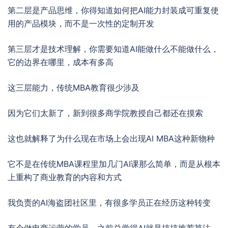
第二层是产品思维，你得知道如何把AI能力封装成可重复使
用的产品模块，而不是一次性的定制开发
第三层才是技术理解，你需要知道AI能做什么不能做什么，
它的边界在哪里，成本有多高
这三层能力，传统MBA教育很少涉及
因为它们太新了，新到很多商学院教授自己都还在摸索
这也就解释了为什么现在市场上会出现AI MBA这种新物种
它不是在传统MBA课程里加几门AI课那么简单，而是从根本
上重构了商业教育的内容和方式
我负责的AI海盗团社区里，有很多学员正在经历这种转变