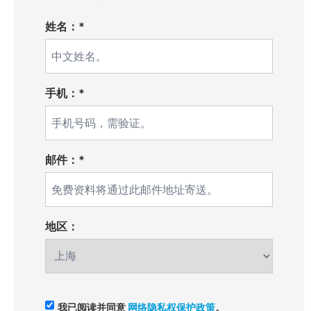
姓名：*
手机：*
邮件：*
地区：
我已阅读并同意
网络隐私权保护政策
。