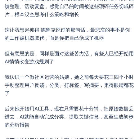
馈整理、活动复盘，感觉自己的时间被这些琐碎任务切成碎
片，根本没空思考什么策略和增长
这让我想起彼得·德鲁克说过的那句话，最悲哀的事不是你
的工作被机器取代，而是你把自己活成了机器
但有意思的是，同样是面对这些苦力活，有些人已经开始用
AI悄悄改变游戏规则了
我认识一个做社区运营的姑娘，她之前每天要花三四个小时
手动整理用户反馈，分类、打标签、写摘要，累得眼睛都花
了
后来她开始用AI工具，现在只需要花十分钟，把原始数据丢
进去，AI就能自动完成分类、提取关键信息，甚至生成初步
的分析报告