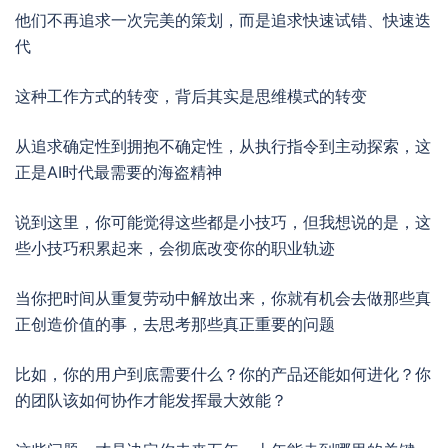
他们不再追求一次完美的策划，而是追求快速试错、快速迭
代
这种工作方式的转变，背后其实是思维模式的转变
从追求确定性到拥抱不确定性，从执行指令到主动探索，这
正是AI时代最需要的海盗精神
说到这里，你可能觉得这些都是小技巧，但我想说的是，这
些小技巧积累起来，会彻底改变你的职业轨迹
当你把时间从重复劳动中解放出来，你就有机会去做那些真
正创造价值的事，去思考那些真正重要的问题
比如，你的用户到底需要什么？你的产品还能如何进化？你
的团队该如何协作才能发挥最大效能？