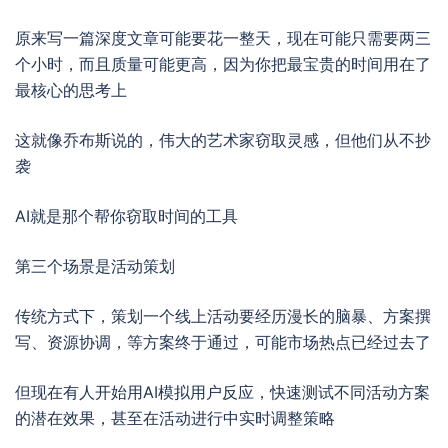
原来写一篇深度文章可能要花一整天，现在可能只需要两三
个小时，而且质量可能更高，因为你把最宝贵的时间用在了
最核心的思考上
这就像乔布斯说的，伟大的艺术家窃取灵感，但他们从不抄
袭
AI就是那个帮你窃取时间的工具
第三个场景是活动策划
传统方式下，策划一个线上活动要经历漫长的脑暴、方案撰
写、资源协调，等方案终于通过，可能市场热点已经过去了
但现在有人开始用AI模拟用户反应，快速测试不同活动方案
的潜在效果，甚至在活动进行中实时调整策略