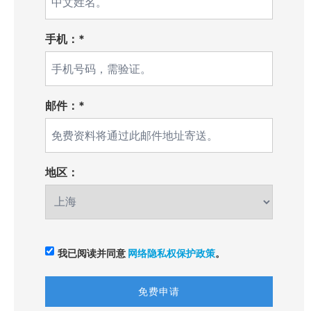
手机：*
邮件：*
地区：
我已阅读并同意
网络隐私权保护政策
。