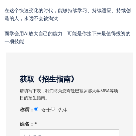
在这个快速变化的时代，能够持续学习、持续适应、持续创
造的人，永远不会被淘汰
而学会用AI放大自己的能力，可能是你接下来最值得投资的
一项技能
获取《招生指南》
请填写下表，我们将为您寄送巴塞罗那大学MBA等项
目的招生指南。
称谓：
女士
先生
姓名：*