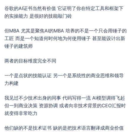
谷歌的AI证书当然有价值 它证明了你在特定工具和框架下
的实操能力 是很好的技能敲门砖
但MBA 尤其是聚焦AI的MBA 培养的不是一个只会用锤子的
工匠 而是一个知道何时何地为何使用锤子 甚至能设计出新
锤子的建筑师
两者的目标维度完全不同
一个是点状的技能认证 另一个是系统性的商业思维和领导
力构建
我见过不少技术出身的同事 代码写得一流 AI模型调得飞起
但一到商业决策 资源协调 或者向非技术背景的CEO汇报时
就变得非常吃力
他们缺的不是技术证书 缺的是把技术语言翻译成商业价值