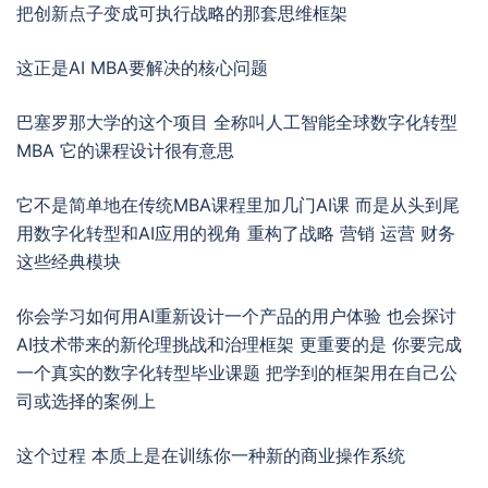
把创新点子变成可执行战略的那套思维框架
这正是AI MBA要解决的核心问题
巴塞罗那大学的这个项目 全称叫人工智能全球数字化转型
MBA 它的课程设计很有意思
它不是简单地在传统MBA课程里加几门AI课 而是从头到尾
用数字化转型和AI应用的视角 重构了战略 营销 运营 财务
这些经典模块
你会学习如何用AI重新设计一个产品的用户体验 也会探讨
AI技术带来的新伦理挑战和治理框架 更重要的是 你要完成
一个真实的数字化转型毕业课题 把学到的框架用在自己公
司或选择的案例上
这个过程 本质上是在训练你一种新的商业操作系统