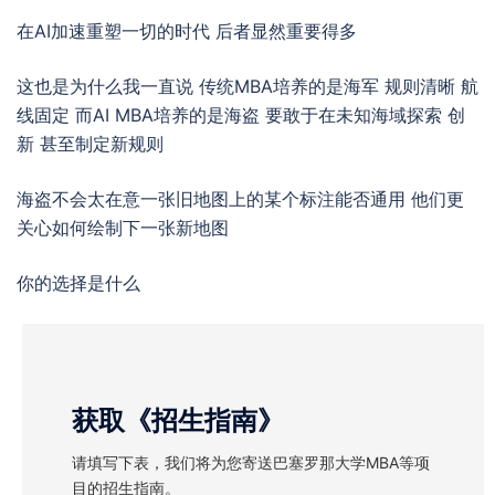
在AI加速重塑一切的时代 后者显然重要得多
这也是为什么我一直说 传统MBA培养的是海军 规则清晰 航
线固定 而AI MBA培养的是海盗 要敢于在未知海域探索 创
新 甚至制定新规则
海盗不会太在意一张旧地图上的某个标注能否通用 他们更
关心如何绘制下一张新地图
你的选择是什么
获取《招生指南》
请填写下表，我们将为您寄送巴塞罗那大学MBA等项
目的招生指南。