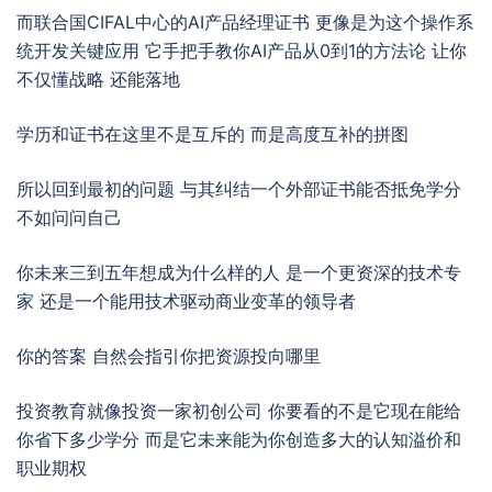
而联合国CIFAL中心的AI产品经理证书 更像是为这个操作系
统开发关键应用 它手把手教你AI产品从0到1的方法论 让你
不仅懂战略 还能落地
学历和证书在这里不是互斥的 而是高度互补的拼图
所以回到最初的问题 与其纠结一个外部证书能否抵免学分
不如问问自己
你未来三到五年想成为什么样的人 是一个更资深的技术专
家 还是一个能用技术驱动商业变革的领导者
你的答案 自然会指引你把资源投向哪里
投资教育就像投资一家初创公司 你要看的不是它现在能给
你省下多少学分 而是它未来能为你创造多大的认知溢价和
职业期权