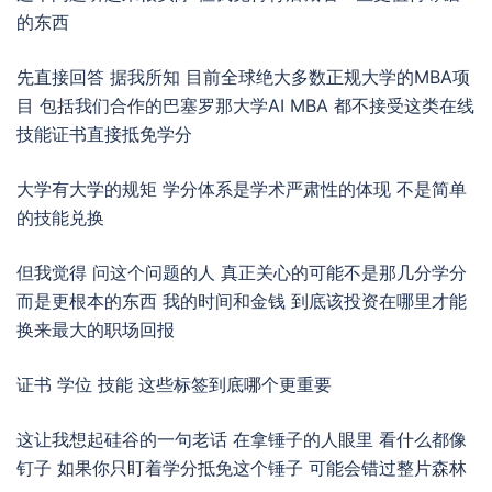
的东西
先直接回答 据我所知 目前全球绝大多数正规大学的MBA项
目 包括我们合作的巴塞罗那大学AI MBA 都不接受这类在线
技能证书直接抵免学分
大学有大学的规矩 学分体系是学术严肃性的体现 不是简单
的技能兑换
但我觉得 问这个问题的人 真正关心的可能不是那几分学分
而是更根本的东西 我的时间和金钱 到底该投资在哪里才能
换来最大的职场回报
证书 学位 技能 这些标签到底哪个更重要
这让我想起硅谷的一句老话 在拿锤子的人眼里 看什么都像
钉子 如果你只盯着学分抵免这个锤子 可能会错过整片森林