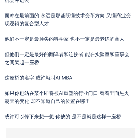
机会冲进去
而冲在最前面的 永远是那些既懂技术变革方向 又懂商业变
现逻辑的复合型人才
他们不一定是最顶尖的科学家 也不一定是最老练的商人
但他们一定是最好的翻译者和连接者 能在实验室和董事会
之间架起一座桥
这座桥的名字 或许就叫AI MBA
如果你也站在某个即将被AI重塑的行业门口 看着里面热火
朝天的变化 却不知道自己的位置在哪里
或许可以停下来想一想 你缺的 是不是就是这样一座桥