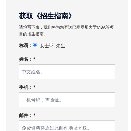
获取《招生指南》
请填写下表，我们将为您寄送巴塞罗那大学MBA等项
目的招生指南。
称谓：
女士
先生
姓名：*
手机：*
邮件：*