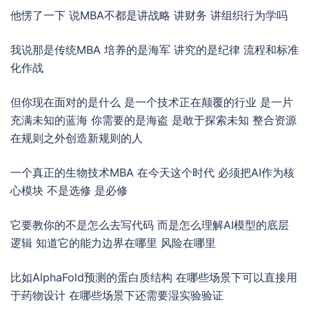
他愣了一下 说MBA不都是讲战略 讲财务 讲组织行为学吗
我说那是传统MBA 培养的是海军 讲究的是纪律 流程和标准
化作战
但你现在面对的是什么 是一个技术正在颠覆的行业 是一片
充满未知的蓝海 你需要的是海盗 是敢于探索未知 整合资源
在规则之外创造新规则的人
一个真正的生物技术MBA 在今天这个时代 必须把AI作为核
心模块 不是选修 是必修
它要教你的不是怎么去写代码 而是怎么理解AI模型的底层
逻辑 知道它的能力边界在哪里 风险在哪里
比如AlphaFold预测的蛋白质结构 在哪些场景下可以直接用
于药物设计 在哪些场景下还需要湿实验验证