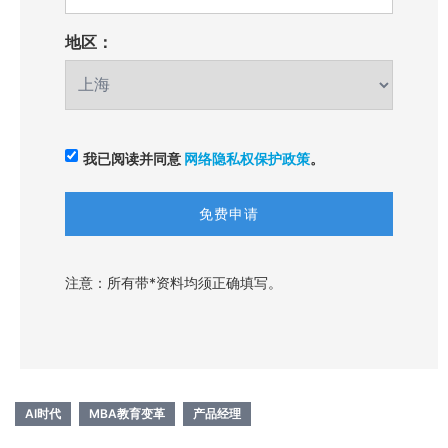
地区：
我已阅读并同意
网络隐私权保护政策
。
注意：所有带*资料均须正确填写。
AI时代
MBA教育变革
产品经理