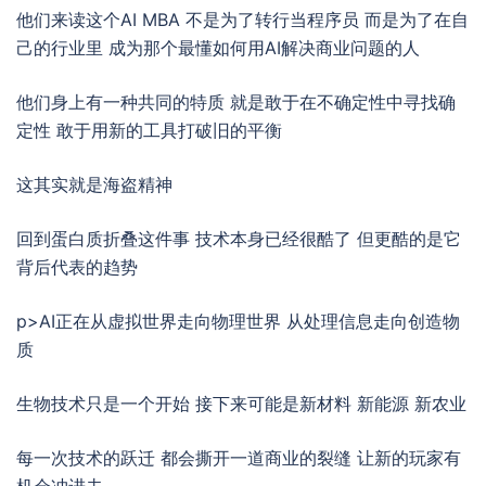
他们来读这个AI MBA 不是为了转行当程序员 而是为了在自
己的行业里 成为那个最懂如何用AI解决商业问题的人
他们身上有一种共同的特质 就是敢于在不确定性中寻找确
定性 敢于用新的工具打破旧的平衡
这其实就是海盗精神
回到蛋白质折叠这件事 技术本身已经很酷了 但更酷的是它
背后代表的趋势
p>AI正在从虚拟世界走向物理世界 从处理信息走向创造物
质
生物技术只是一个开始 接下来可能是新材料 新能源 新农业
每一次技术的跃迁 都会撕开一道商业的裂缝 让新的玩家有