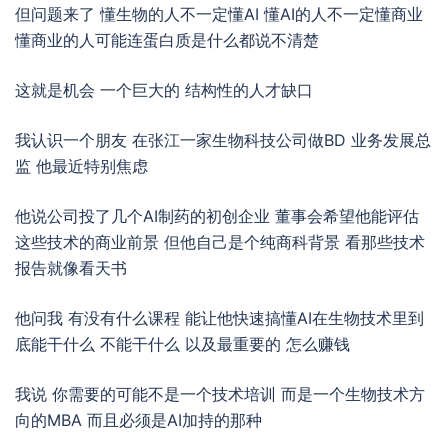
但问题来了 懂生物的人不一定懂AI 懂AI的人不一定懂商业
懂商业的人可能连蛋白质是什么都说不清楚
这就是机会 一个巨大的 结构性的人才缺口
我认识一个朋友 在张江一家生物科技公司做BD 业务发展总
监 他最近特别焦虑
他说公司投了几个AI制药的初创企业 董事会希望他能评估
这些技术的商业前景 但他自己是个纯商科背景 看那些技术
报告就像看天书
他问我 有没有什么课程 能让他快速搞懂AI在生物技术里到
底能干什么 不能干什么 以及最重要的 怎么赚钱
我说 你需要的可能不是一个技术培训 而是一个生物技术方
向的MBA 而且必须是AI加持的那种