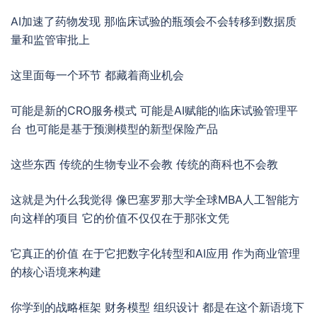
AI加速了药物发现 那临床试验的瓶颈会不会转移到数据质
量和监管审批上
这里面每一个环节 都藏着商业机会
可能是新的CRO服务模式 可能是AI赋能的临床试验管理平
台 也可能是基于预测模型的新型保险产品
这些东西 传统的生物专业不会教 传统的商科也不会教
这就是为什么我觉得 像巴塞罗那大学全球MBA人工智能方
向这样的项目 它的价值不仅仅在于那张文凭
它真正的价值 在于它把数字化转型和AI应用 作为商业管理
的核心语境来构建
你学到的战略框架 财务模型 组织设计 都是在这个新语境下