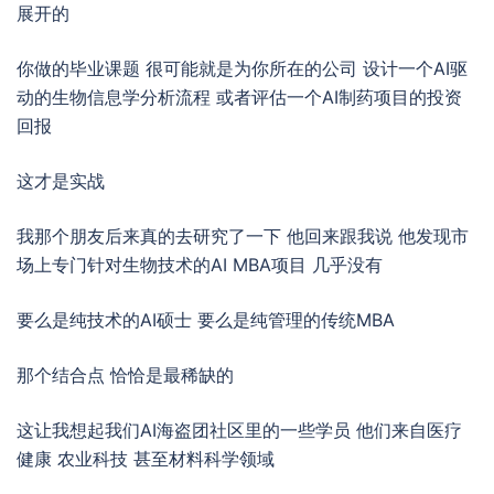
展开的
你做的毕业课题 很可能就是为你所在的公司 设计一个AI驱
动的生物信息学分析流程 或者评估一个AI制药项目的投资
回报
这才是实战
我那个朋友后来真的去研究了一下 他回来跟我说 他发现市
场上专门针对生物技术的AI MBA项目 几乎没有
要么是纯技术的AI硕士 要么是纯管理的传统MBA
那个结合点 恰恰是最稀缺的
这让我想起我们AI海盗团社区里的一些学员 他们来自医疗
健康 农业科技 甚至材料科学领域