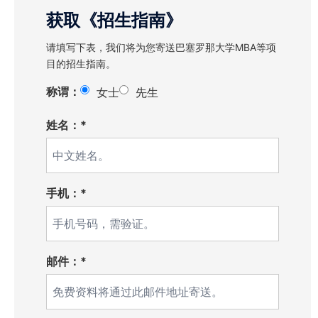
获取《招生指南》
请填写下表，我们将为您寄送巴塞罗那大学MBA等项
目的招生指南。
称谓：
女士
先生
姓名：*
手机：*
邮件：*