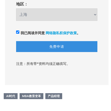
地区：
我已阅读并同意
网络隐私权保护政策
。
注意：所有带*资料均须正确填写。
AI时代
MBA教育变革
产品经理