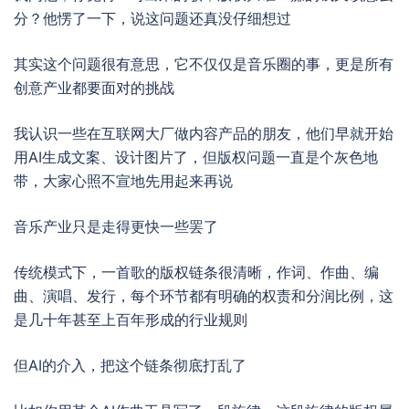
分？他愣了一下，说这问题还真没仔细想过
其实这个问题很有意思，它不仅仅是音乐圈的事，更是所有
创意产业都要面对的挑战
我认识一些在互联网大厂做内容产品的朋友，他们早就开始
用AI生成文案、设计图片了，但版权问题一直是个灰色地
带，大家心照不宣地先用起来再说
音乐产业只是走得更快一些罢了
传统模式下，一首歌的版权链条很清晰，作词、作曲、编
曲、演唱、发行，每个环节都有明确的权责和分润比例，这
是几十年甚至上百年形成的行业规则
但AI的介入，把这个链条彻底打乱了