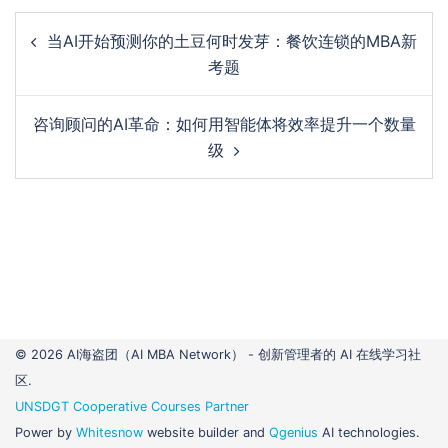
Post
当AI开始预测你的土豆何时发芽：餐饮连锁的MBA新
navigation
考题
咨询顾问的AI革命：如何用智能体将效率提升一个数量
级
© 2026 AI海盗团（AI MBA Network） - 创新管理者的 AI 在线学习社
区.
UNSDGT Cooperative Courses Partner
Power by
Whitesnow
website builder and
Qgenius
AI technologies.