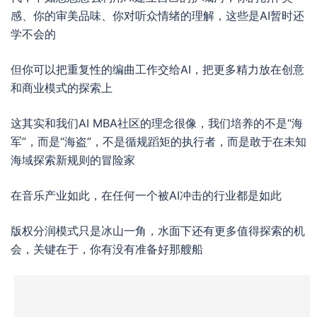
感、你的审美品味、你对听众情绪的理解，这些是AI暂时还
学不会的
但你可以把重复性的编曲工作交给AI，把更多精力放在创意
和商业模式的探索上
这其实和我们AI MBA社区的理念很像，我们培养的不是“海
军”，而是“海盗”，不是循规蹈矩的执行者，而是敢于在未知
海域探索新规则的冒险家
在音乐产业如此，在任何一个被AI冲击的行业都是如此
版权分润模式只是冰山一角，水面下还有更多值得探索的机
会，关键在于，你有没有准备好那艘船