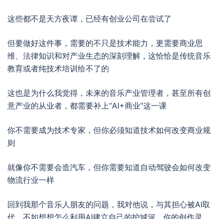
这些都不是天方夜谭，已经有创业公司在尝试了
但要做好这件事，需要的不只是技术能力，更需要商业思
维、法律知识和对产业生态的深刻理解，这恰恰是传统音乐
教育或者纯技术培训给不了的
这也是为什么我觉得，未来的音乐产业管理者，甚至所有创
意产业的从业者，都需要补上“AI+商业”这一课
你不需要成为技术专家，但你必须知道技术如何改变商业规
则
就像你不需要会造汽车，但你需要知道自动驾驶会如何改变
物流行业一样
回到我那个音乐人朋友的问题，我对他说，与其担心被AI取
代，不如想想怎么利用AI建立自己的护城河，你的创作灵