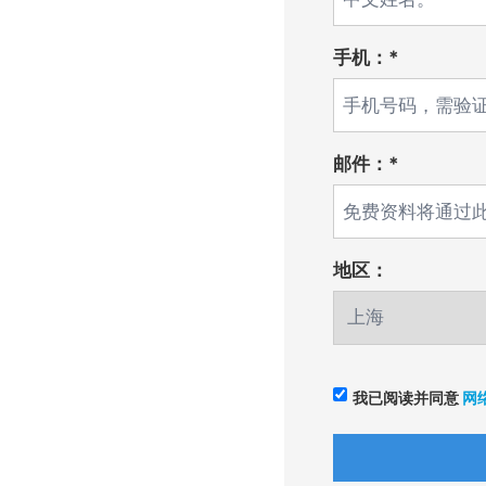
手机：*
邮件：*
地区：
我已阅读并同意
网