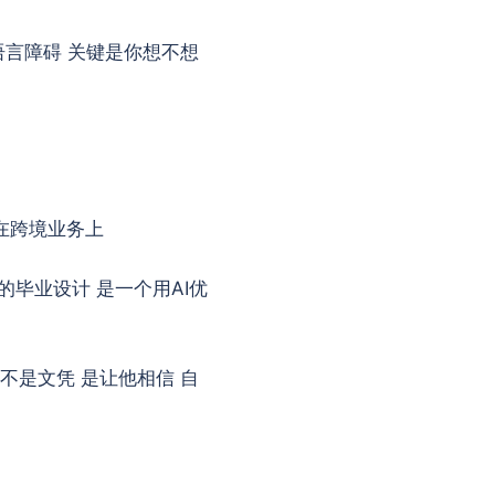
语言障碍 关键是你想不想
用在跨境业务上
的毕业设计 是一个用AI优
不是文凭 是让他相信 自