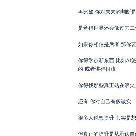
再比如 你对未来的判断
是觉得世界还会像过去二
如果你相信是后者 那你
你得学点新东西 比如AI
的 或者讲得很浅
你得找那些真正站在浪尖
还有 你对自己有多诚实
很多人说想提升 其实是想
但真正的提升是从承认自