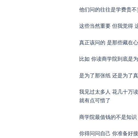
他们问的往往是学费贵不
这些当然重要 但我觉得 
真正该问的 是那些藏在
比如 你读商学院到底是
是为了那张纸 还是为了
我见过太多人 花几十万读
就有点可惜了
商学院最值钱的不是知识
你得问问自己 你准备好