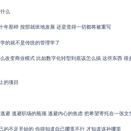
是什么
十年那样 按部就班地发展 还是觉得一切都将被重写
要学的就不是传统的管理学了
怎么改变商业模式 比如数字化转型到底该怎么搞 这些东西 很
上的项目
逃避 逃避职场的瓶颈 逃避内心的焦虑 把希望寄托在一张文
己的不足开始的 你得知道自己哪里不行 才知道该补哪里