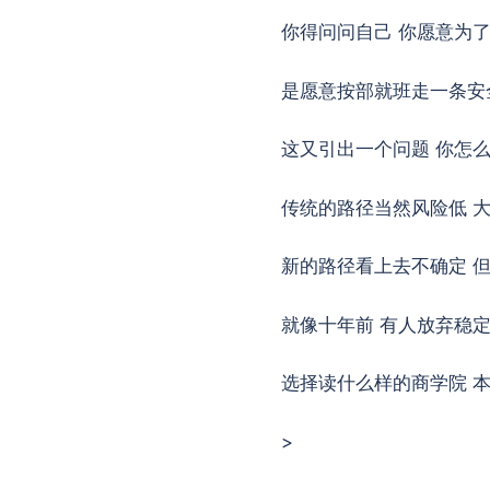
你得问问自己 你愿意为了
是愿意按部就班走一条安
这又引出一个问题 你怎
传统的路径当然风险低 
新的路径看上去不确定 
就像十年前 有人放弃稳
选择读什么样的商学院 
>