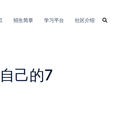
页
招生简章
学习平台
社区介绍
自己的7