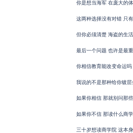
你是想当海军 在庞大的
这两种选择没有对错 只
但你必须清楚 海盗的生活
最后一个问题 也许是最
你相信教育能改变命运吗
我说的不是那种给你镀层
如果你相信 那就别问那
如果你不信 那读什么商
三十岁想读商学院 这本身