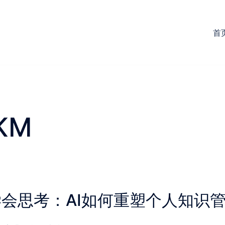
首
KM
会思考：AI如何重塑个人知识