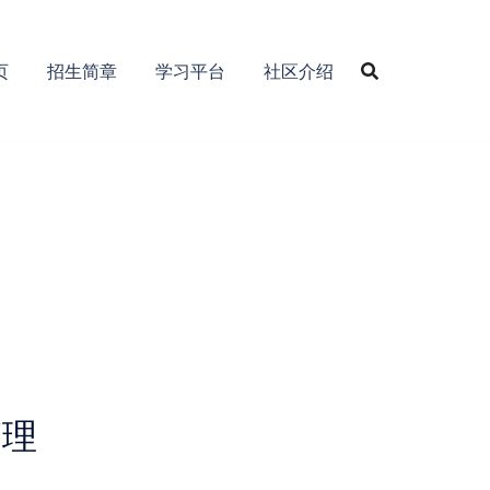
页
招生简章
学习平台
社区介绍
管理