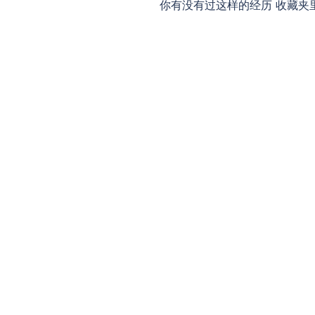
你有没有过这样的经历 收藏夹里