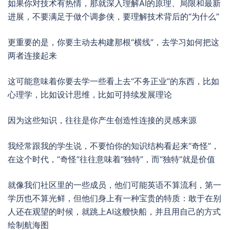
如果你对技术有热情，那就深入理解AI的原理、局限和最新
进展，不要满足于做个调参侠，要理解技术背后的“为什么”
更重要的是，你要主动去构建那根“横线”，去学习如何把这
两者连接起来
这可能意味着你要去学一些看上去“不务正业”的东西，比如
心理学，比如设计思维，比如可持续发展理论
因为这些知识，往往是你产生创造性连接的灵感来源
我经常跟我的学生说，不要怕你的知识结构看起来“奇怪”，
在这个时代，“奇怪”往往意味着“独特”，而“独特”就是价值
就像我们社区里的一些成员，他们可能英语不算流利，第一
学历也不算光鲜，但他们身上有一种宝贵的特质：敢于在别
人还在观望的时候，就跳上AI这艘快船，并且用自己的方式
绘制航海图