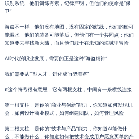
识别系统，他们训练有素，纪律严明，但他们的使命是“保
卫”
海盗不一样，他们没有地图，没有固定的航线，他们的船可
能漏水，他们的装备可能落后，但他们有一个共同点：他们
知道要去寻找新大陆，而且他们敢于在未知的海域里冒险
AI时代的职业发展，需要的正是这种“海盗精神”
我们需要从T型人才，进化成“π型海盗”
π这个符号很有意思，它有两根支柱，中间有一条横线连接
第一根支柱，是你的“商业与创新”能力，你知道如何发现机
会，如何设计商业模式，如何组建团队，如何管理风险
第二根支柱，是你的“技术与产品”能力，你知道AI能做什
么，不能做什么，你知道如何把技术变成用户愿意买单的产