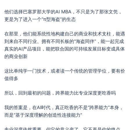
他们选择巴塞罗那大学的AI MBA，不只是为了那张文凭，
更是为了进入一个“π型海盗”的生态
在那里，他们能系统性地构建自己的商业和技术支柱，能遇
到来自不同行业、拥有不同长板的“海盗同伴”，能一起完成
真实的AI产品项目，能把联合国的可持续发展目标变成具体
的商业创新
这比单纯学一门技术，或者读一个传统的管理学位，要有价
值得多
所以，回到最初的问题，跨界能力比专业深度更吃香吗
我的答案是，在AI时代，真正吃香的不是“跨界能力”本身，
而是“基于深度理解的创造性连接能力”
专业深度依然重要，但它的意义变了，它不再是你的终点，