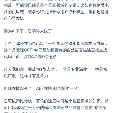
相反，可能你已经是某个垂直领域的专家，比如你特别懂电
商的供应链，或者你特别擅长做用户增长模型，但你还是觉
得心里发慌
因为AI来了，它学得太快了
上个月你还在为自己写了一个复杂的SQL查询脚本而自豪，
这个月发现GPT-4o已经能根据你的自然语言描述直接生成
代码，而且注释写得比你还好
过去我们说，要成为T型人才，一竖是专业深度，一横是知
识广度，这样才有竞争力
但现在情况变了，AI正在快速吃掉那“一竖”
它可以用比你快一百倍的速度学习某个垂直领域的知识，然
后用比你稳定一万倍的输出质量完成那些曾经需要“专业深