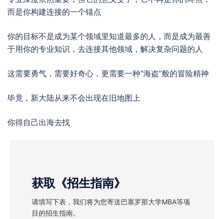
而是你构建连接的一个锚点
你的目标不是成为某个领域里知道最多的人，而是成为最善
于用你的专业知识，去连接其他领域，解决复杂问题的人
这需要勇气，需要好奇心，更需要一种“海盗”般的冒险精神
毕竟，新大陆从来不会出现在旧地图上
你得自己出海去找
获取《招生指南》
请填写下表，我们将为您寄送巴塞罗那大学MBA等项
目的招生指南。