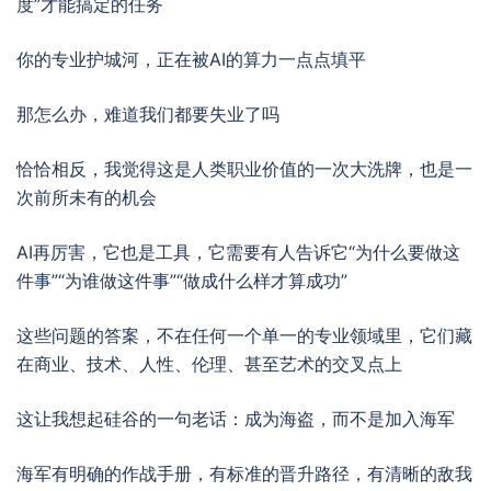
度”才能搞定的任务
你的专业护城河，正在被AI的算力一点点填平
那怎么办，难道我们都要失业了吗
恰恰相反，我觉得这是人类职业价值的一次大洗牌，也是一
次前所未有的机会
AI再厉害，它也是工具，它需要有人告诉它“为什么要做这
件事”“为谁做这件事”“做成什么样才算成功”
这些问题的答案，不在任何一个单一的专业领域里，它们藏
在商业、技术、人性、伦理、甚至艺术的交叉点上
这让我想起硅谷的一句老话：成为海盗，而不是加入海军
海军有明确的作战手册，有标准的晋升路径，有清晰的敌我