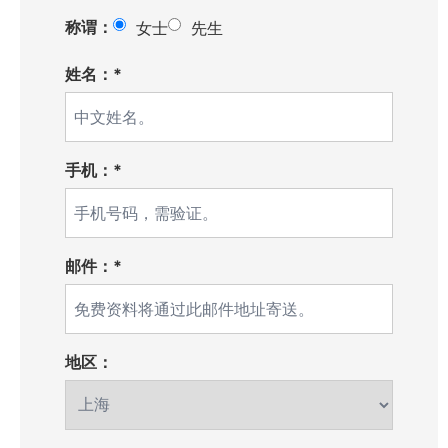
称谓：
女士
先生
姓名：*
手机：*
邮件：*
地区：