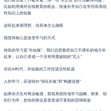
他们甚至敢于打破常规，用一些“非正统”的方法解决问题，
比如利用海外在线教育的机会，快速补齐自己在学历和系统
性知识上的短板
这听起来很理想，但具体怎么做呢
我觉得核心是改变学习的方式
传统的学习是“补短板”，我们总想着把自己不擅长的地方补
起来，让自己变成一个没有明显缺陷的“完人”
但在AI时代，补短板的工作应该交给机器
人的学习，应该转向“强化长板”和“构建连接”
如果你天生对商业敏感，那就系统性地学习战略、财务、组
织行为学，把你的商业直觉变成可复制的思维框架